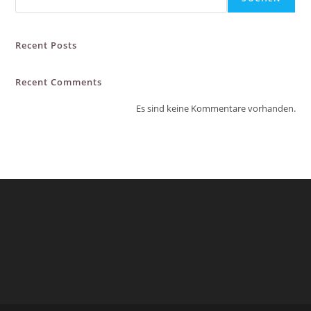
Recent Posts
Recent Comments
Es sind keine Kommentare vorhanden.